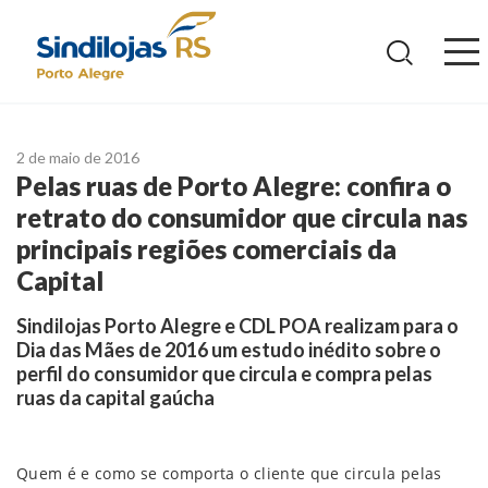
Ir
para
o
conteúdo
2 de maio de 2016
Pelas ruas de Porto Alegre: confira o
retrato do consumidor que circula nas
principais regiões comerciais da
Capital
Sindilojas Porto Alegre e CDL POA realizam para o
Dia das Mães de 2016 um estudo inédito sobre o
perfil do consumidor que circula e compra pelas
ruas da capital gaúcha
Quem é e como se comporta o cliente que circula pelas