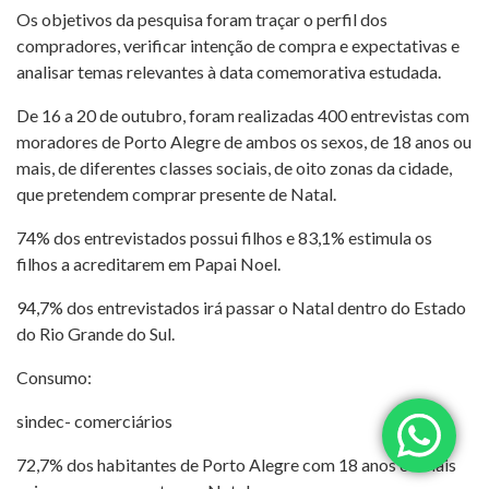
Os objetivos da pesquisa foram traçar o perfil dos
compradores, verificar intenção de compra e expectativas e
analisar temas relevantes à data comemorativa estudada.
De 16 a 20 de outubro, foram realizadas 400 entrevistas com
moradores de Porto Alegre de ambos os sexos, de 18 anos ou
mais, de diferentes classes sociais, de oito zonas da cidade,
que pretendem comprar presente de Natal.
74% dos entrevistados possui filhos e 83,1% estimula os
filhos a acreditarem em Papai Noel.
94,7% dos entrevistados irá passar o Natal dentro do Estado
do Rio Grande do Sul.
Consumo:
sindec- comerciários
72,7% dos habitantes de Porto Alegre com 18 anos ou mais