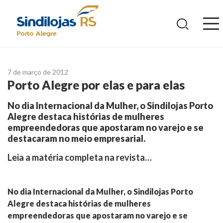
Ir
para
o
conteúdo
7 de março de 2012
Porto Alegre por elas e para elas
No dia Internacional da Mulher, o Sindilojas Porto
Alegre destaca histórias de mulheres
empreendedoras que apostaram no varejo e se
destacaram no meio empresarial.
Leia a matéria completa na revista…
No dia Internacional da Mulher, o Sindilojas Porto
Alegre destaca histórias de mulheres
empreendedoras que apostaram no varejo e se