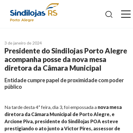
Ir
para
o
conteúdo
3 de janeiro de 2024
Presidente do Sindilojas Porto Alegre
acompanha posse da nova mesa
diretora da Câmara Municipal
Entidade cumpre papel de proximidade com poder
público
Na tarde desta 4ª feira, dia 3, foi empossada a
nova mesa
diretora da Câmara Municipal de Porto Alegre, e
Arcione Piva, presidente do Sindilojas POA esteve
prestigiando o ato junto a Victor Pires, assessor de