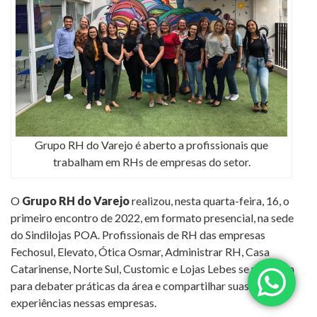
Grupo RH do Varejo é aberto a profissionais que
trabalham em RHs de empresas do setor.
O
Grupo RH do Varejo
realizou, nesta quarta-feira, 16, o
primeiro encontro de 2022, em formato presencial, na sede
do Sindilojas POA. Profissionais de RH das empresas
Fechosul, Elevato, Ótica Osmar, Administrar RH, Casa
Catarinense, Norte Sul, Customic e Lojas Lebes se reuniram
para debater práticas da área e compartilhar suas
experiências nessas empresas.