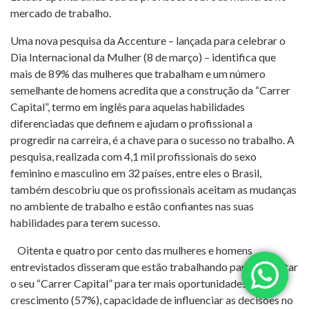
mercado de trabalho.
Uma nova pesquisa da Accenture – lançada para celebrar o
Dia Internacional da Mulher (8 de março) – identifica que
mais de 89% das mulheres que trabalham e um número
semelhante de homens acredita que a construção da “Carrer
Capital”, termo em inglês para aquelas habilidades
diferenciadas que definem e ajudam o profissional a
progredir na carreira, é a chave para o sucesso no trabalho. A
pesquisa, realizada com 4,1 mil profissionais do sexo
feminino e masculino em 32 países, entre eles o Brasil,
também descobriu que os profissionais aceitam as mudanças
no ambiente de trabalho e estão confiantes nas suas
habilidades para terem sucesso.
Oitenta e quatro por cento das mulheres e homens
entrevistados disseram que estão trabalhando para aumentar
o seu “Carrer Capital” para ter mais oportunidades de
crescimento (57%), capacidade de influenciar as decisões no