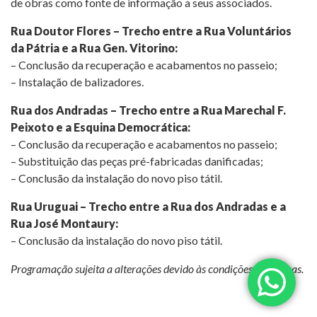
de obras como fonte de informação a seus associados.
Rua Doutor Flores – Trecho entre a Rua Voluntários
da Pátria e a Rua Gen. Vitorino:
– Conclusão da recuperação e acabamentos no passeio;
– Instalação de balizadores.
Rua dos Andradas – Trecho entre a Rua Marechal F.
Peixoto e a Esquina Democrática:
– Conclusão da recuperação e acabamentos no passeio;
– Substituição das peças pré-fabricadas danificadas;
– Conclusão da instalação do novo piso tátil.
Rua Uruguai – Trecho entre a Rua dos Andradas e a
Rua José Montaury:
– Conclusão da instalação do novo piso tátil.
Programação sujeita a alterações devido às condições climáticas.