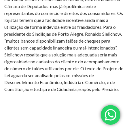
Câmara de Deputados, mas já é polêmica entre
representantes do comércio e direitos dos consumidores. Os
lojistas temem que a facilidade incentive ainda mais a
utilização de forma indevida entre os fraudadores. Para o
presidente do Sindilojas de Porto Alegre, Ronaldo Sielichow,
“muitos bancos disponibilizam talões de cheques para
clientes sem capacidade ﬁnanceira ou mal-intencionados”.
Sielichow ressalta que a solução mais adequada seria mais
rigorosidade no cadastro do cliente e do acompanhamento
do número de talões utilizados por ele. O texto do Projeto de
Lei aguarda ser analisado pelas co-missões de
Desenvolvimento Econômico, Indústria e Comércio; e de
Constituição e Justiça e de Cidadania, e após pelo Plenário.