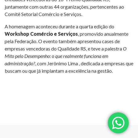
juntamente com outras 44 organizações, pertencentes ao
Comitê Setorial Comércio e Serviços.
A homenagem aconteceu durante a quarta edição do
Workshop Comércio e Serviços
, promovido anualmente
pela Federação. O evento também apresentou cases de
empresas vencedoras do Qualidade RS, e teve a palestra
O
Mito pelo Desempenho: o que realmente funciona em
administração?
, com Jerônimo Lima , dedicada a empresas que
buscam ou que já implantam a excelência na gestão.