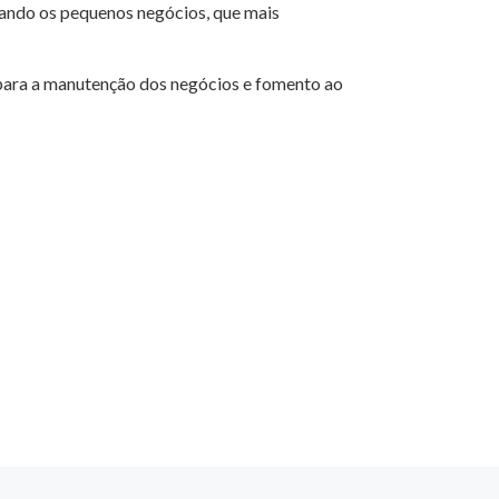
iando os pequenos negócios, que mais
 para a manutenção dos negócios e fomento ao