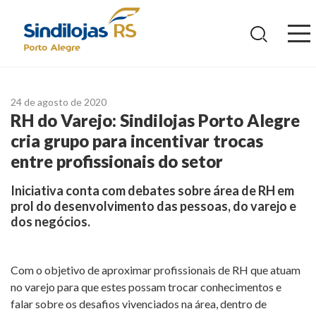
Ir
para
o
conteúdo
24 de agosto de 2020
RH do Varejo: Sindilojas Porto Alegre
cria grupo para incentivar trocas
entre profissionais do setor
Iniciativa conta com debates sobre área de RH em
prol do desenvolvimento das pessoas, do varejo e
dos negócios.
Com o objetivo de aproximar profissionais de RH que atuam
no varejo para que estes possam trocar conhecimentos e
falar sobre os desafios vivenciados na área, dentro de