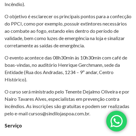
Incêndio).
O objetivo é esclarecer os principais pontos para a confecção
do PPCI, como por exemplo, possuir extintores necessários
ao combate ao fogo, estando eles dentro do período de
validade, bem como luzes de emergência na loja e sinalizar
corretamente as saídas de emergência.
O evento acontece das 08h30min às 10h30min com café de
boas-vindas, no auditório Henrique Gerchmann, sede da
Entidade (Rua dos Andradas, 1234 – 9º andar, Centro
Histórico).
O curso será ministrado pelo Tenente Dejalmo Oliveira e por
Nairo Tavares Alves, especialistas em prevenção contra
incêndios. As inscrições são gratuitas e podem ser realizadas
pelo e-mail
cursos@sindilojaspoa.com.br
.
Serviço