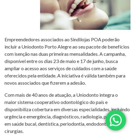
Empreendedores associados ao Sindilojas POA poderão
incluir a Uniodonto Porto Alegre ao seu pacote de benefícios
com isenção nas duas primeiras mensalidades. A campanha,
disponível entre os dias 23 de maio e 17 de junho, busca
ampliar o acesso aos serviços de cuidados com a saúde
oferecidos pela entidade. A iniciativa é válida também para
novos associados que fizerem a adesão.
Com mais de 40 anos de atuação, a Uniodonto integra o
maior sistema cooperativo odontológico do país e
disponibiliza cobertura em diversas especialidades, incluindo
urgência e emergência, diagnósticos, radiologia, prevenção
em saúde bucal, dentística, periodontia, endodontia e
cirurgias.