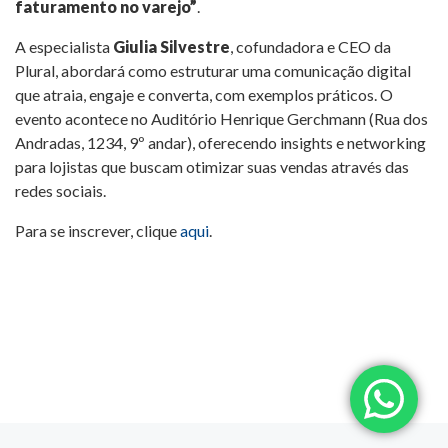
faturamento no varejo”
.
A especialista
Giulia Silvestre
, cofundadora e CEO da
Plural, abordará como estruturar uma comunicação digital
que atraia, engaje e converta, com exemplos práticos. O
evento acontece no Auditório Henrique Gerchmann (Rua dos
Andradas, 1234, 9º andar), oferecendo insights e networking
para lojistas que buscam otimizar suas vendas através das
redes sociais.
Para se inscrever, clique
aqui
.