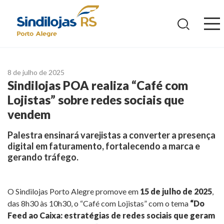
Ir
para
o
conteúdo
8 de julho de 2025
Sindilojas POA realiza “Café com
Lojistas” sobre redes sociais que
vendem
Palestra ensinará varejistas a converter a presença
digital em faturamento, fortalecendo a marca e
gerando tráfego.
O Sindilojas Porto Alegre promove em
15 de julho de 2025
,
das 8h30 às 10h30, o “Café com Lojistas” com o tema
“Do
Feed ao Caixa: estratégias de redes sociais que geram