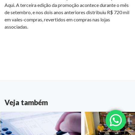
Aqui. A terceira edição da promoção acontece durante o mês
de setembro, e nos dois anos anteriores distribuiu R$ 720 mil
em vales-compras, revertidos em compras nas lojas
associadas.
Veja também