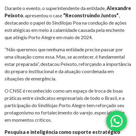
Durante o evento, o superintendente da entidade,
Alexandre
Peixoto
, apresentou o case
“Reconstruindo Juntos”
,
destacando o papel do Sindilojas Poa na condução de ações
estratégicas em meio à calamidade causada pela enchente
que atingiu Porto Alegre em maio de 2024.
“Não queremos que nenhuma entidade precise passar por
uma situação como essa. Mas, se acontecer, é fundamental
estar preparada”, destacou Peixoto, reforçando a importância
do preparo institucional e da atuação coordenada em
situações de emergência.
O CNSE é reconhecido como um espaço de troca de boas
práticas entre sindicatos empresariais de todo o Brasil, e a
participação do Sindilojas Porto Alegre tem reforçado seu
protagonismo no fortalecimento do varejo, especialmente
em momentos críticos.
Pesquisa e inteligência como suporte estratégico