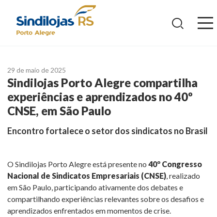
Ir
para
o
conteúdo
29 de maio de 2025
Sindilojas Porto Alegre compartilha
experiências e aprendizados no 40º
CNSE, em São Paulo
Encontro fortalece o setor dos sindicatos no Brasil
O Sindilojas Porto Alegre está presente no
40º Congresso
Nacional de Sindicatos Empresariais (CNSE)
, realizado
em São Paulo, participando ativamente dos debates e
compartilhando experiências relevantes sobre os desafios e
aprendizados enfrentados em momentos de crise.