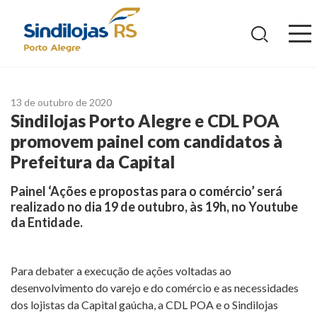
Ir
para
o
conteúdo
13 de outubro de 2020
Sindilojas Porto Alegre e CDL POA
promovem painel com candidatos à
Prefeitura da Capital
Painel ‘Ações e propostas para o comércio’ será
realizado no dia 19 de outubro, às 19h, no Youtube
da Entidade.
Para debater a execução de ações voltadas ao
desenvolvimento do varejo e do comércio e as necessidades
dos lojistas da Capital gaúcha, a CDL POA e o Sindilojas