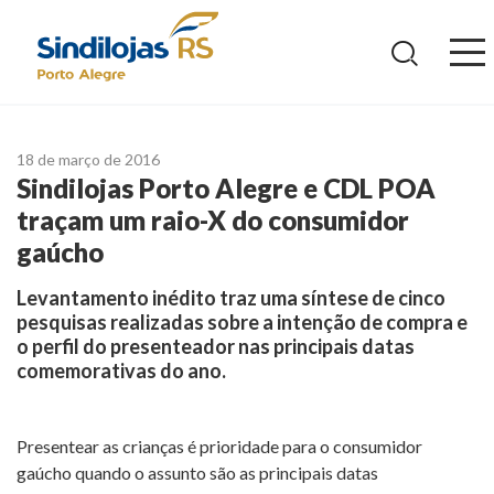
Ir
para
o
conteúdo
18 de março de 2016
Sindilojas Porto Alegre e CDL POA
traçam um raio-X do consumidor
gaúcho
Levantamento inédito traz uma síntese de cinco
pesquisas realizadas sobre a intenção de compra e
o perfil do presenteador nas principais datas
comemorativas do ano.
Presentear as crianças é prioridade para o consumidor
gaúcho quando o assunto são as principais datas