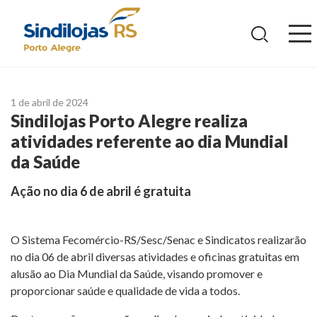
Ir
para
o
conteúdo
1 de abril de 2024
Sindilojas Porto Alegre realiza
atividades referente ao dia Mundial
da Saúde
Ação no dia 6 de abril é gratuita
O Sistema Fecomércio-RS/Sesc/Senac e Sindicatos realizarão
no dia 06 de abril diversas atividades e oficinas gratuitas em
alusão ao Dia Mundial da Saúde, visando promover e
proporcionar saúde e qualidade de vida a todos.