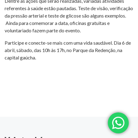
Dentre as ações que serão realizadas, variadas atividades
referentes à saúde estão pautadas. Teste de visão, verificação
da pressão arterial e teste de glicose são alguns exemplos.
Ainda para comemorar a data, oficinas gratuitas e
voluntariado fazem parte do evento.
Participe e conecte-se mais com uma vida saudável. Dia 6 de
abril, sábado, das 10h às 17h, no Parque da Redenção, na
capital gaúcha.