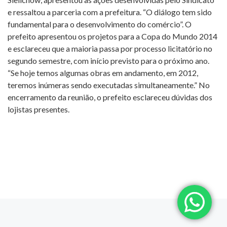
e ressaltou a parceria com a prefeitura. “O diálogo tem sido
fundamental para o desenvolvimento do comércio”. O
prefeito apresentou os projetos para a Copa do Mundo 2014
e esclareceu que a maioria passa por processo licitatório no
segundo semestre, com início previsto para o próximo ano.
“Se hoje temos algumas obras em andamento, em 2012,
teremos inúmeras sendo executadas simultaneamente.” No
encerramento da reunião, o prefeito esclareceu dúvidas dos
lojistas presentes.