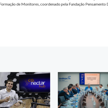
 Formação de Monitores, coordenado pela Fundação Pensamento D