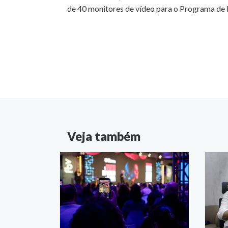
de 40 monitores de vídeo para o Programa de
Veja também