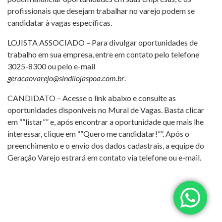
profissionais que desejam trabalhar no varejo podem se
candidatar à vagas específicas.
LOJISTA ASSOCIADO – Para divulgar oportunidades de
trabalho em sua empresa, entre em contato pelo telefone
3025-8300 ou pelo e-mail
geracaovarejo@sindilojaspoa.com.br
.
CANDIDATO – Acesse o link abaixo e consulte as
oportunidades disponíveis no Mural de Vagas. Basta clicar
em “”listar”” e, após encontrar a oportunidade que mais lhe
interessar, clique em “”Quero me candidatar!””. Após o
preenchimento e o envio dos dados cadastrais, a equipe do
Geração Varejo estrará em contato via telefone ou e-mail.