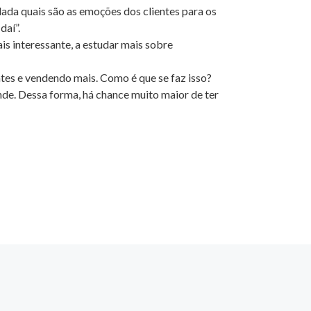
ada quais são as emoções dos clientes para os
daí”.
mais interessante, a estudar mais sobre
ntes e vendendo mais. Como é que se faz isso?
de. Dessa forma, há chance muito maior de ter