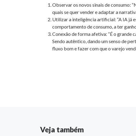
Observar os novos sinais de consumo: “N
quais se quer vender e adaptar a narrativ
Utilizar a inteligência artificial: “A IA 
comportamento de consumo, a ter ganhos 
Conexão de forma afetiva: “É o grande c
Sendo autêntico, dando um senso de pert
fluxo bom e fazer com que o varejo vend
Veja também