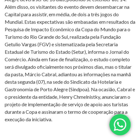
Além disso, os visitantes do evento devem desembarcar na
Capital para assistir, em média, de dois a três jogos do
Mundial. Estas expectativas são embasadas em resultados da
Pesquisa de Impacto Econômico da Copa do Mundo para o
Turismo do Rio Grande do Sul, realizada pela Fundação
Getulio Vargas (FGV) e sistematizada pela Secretaria
Estadual de Turismo do Estado (Setur), informa o Jornal do
Comércio. Ainda em fase de finalização, o estudo completo
será divulgado oficialmente nos próximos dias, mas o titular
da pasta, Márcio Cabral, adiantou as informações na manhã
desta segunda (07), na sede do Sindicato da Hotelaria e
Gastronomia de Porto Alegre (Sindpoa). Na ocasião, Cabral e
o presidente da entidade, Henry Chmelnistky, anunciaram o
projeto de implementação de serviço de apoio aos turistas
durante a Copa e assinaram o termo de cooperação para a
execução da iniciativa.