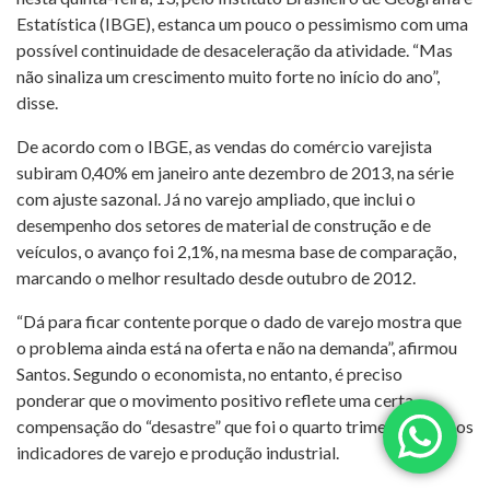
Estatística (IBGE), estanca um pouco o pessimismo com uma
possível continuidade de desaceleração da atividade. “Mas
não sinaliza um crescimento muito forte no início do ano”,
disse.
De acordo com o IBGE, as vendas do comércio varejista
subiram 0,40% em janeiro ante dezembro de 2013, na série
com ajuste sazonal. Já no varejo ampliado, que inclui o
desempenho dos setores de material de construção e de
veículos, o avanço foi 2,1%, na mesma base de comparação,
marcando o melhor resultado desde outubro de 2012.
“Dá para ficar contente porque o dado de varejo mostra que
o problema ainda está na oferta e não na demanda”, afirmou
Santos. Segundo o economista, no entanto, é preciso
ponderar que o movimento positivo reflete uma certa
compensação do “desastre” que foi o quarto trimestre para os
indicadores de varejo e produção industrial.