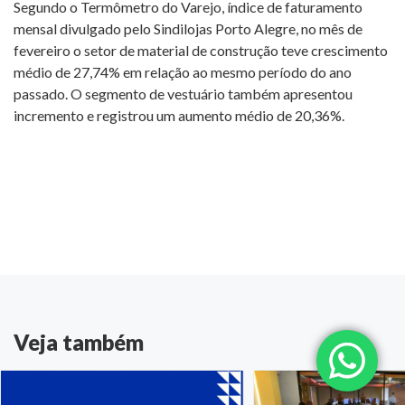
Segundo o Termômetro do Varejo, índice de faturamento
mensal divulgado pelo Sindilojas Porto Alegre, no mês de
fevereiro o setor de material de construção teve crescimento
médio de 27,74% em relação ao mesmo período do ano
passado. O segmento de vestuário também apresentou
incremento e registrou um aumento médio de 20,36%.
Veja também