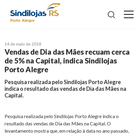
Ir
para
o
conteúdo
14 de maio de 2018
Vendas de Dia das Mães recuam cerca
de 5% na Capital, indica Sindilojas
Porto Alegre
Pesquisa realizada pelo Sindilojas Porto Alegre
indica o resultado das vendas de Dia das Mães na
Capital.
Pesquisa realizada pelo Sindilojas Porto Alegre indica o
resultado das vendas de Dia das Mães na Capital. O
levantamento mostra que, em relação à data no ano passado,