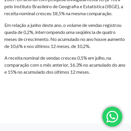
pelo Instituto Brasileiro de Geografia e Estatística (IBGE), a
receita nominal cresceu 18,5% na mesma comparação.
Em relação a junho deste ano, o volume de vendas registrou
queda de 0,2%, interrompendo uma seqüência de quatro
meses de crescimento. No acumulado no ano houve aumento
de 10,6% e nos últimos 12 meses, de 10,2%.
A receita nominal de vendas cresceu 0,5% em julho, na
comparação com o mês anterior, 16,3% no acumulado do ano
e 15% no acumulado dos últimos 12 meses.