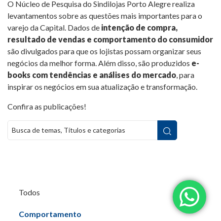
O Núcleo de Pesquisa do Sindilojas Porto Alegre realiza
levantamentos sobre as questões mais importantes para o
varejo da Capital. Dados de
intenção de compra,
resultado de vendas e comportamento do consumidor
são divulgados para que os lojistas possam organizar seus
negócios da melhor forma. Além disso, são produzidos
e-
books com tendências e análises do mercado
, para
inspirar os negócios em sua atualização e transformação.
Confira as publicações!
Todos
Comportamento