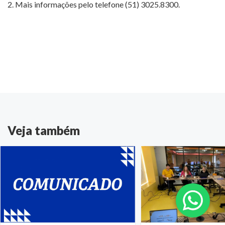
2. Mais informações pelo telefone (51) 3025.8300.
Veja também