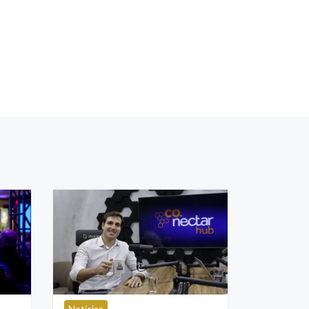
Notícias