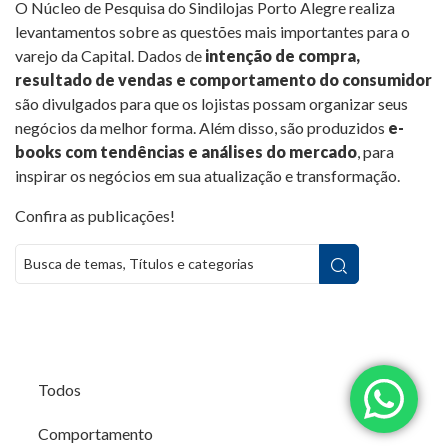
O Núcleo de Pesquisa do Sindilojas Porto Alegre realiza
levantamentos sobre as questões mais importantes para o
varejo da Capital. Dados de
intenção de compra,
resultado de vendas e comportamento do consumidor
são divulgados para que os lojistas possam organizar seus
negócios da melhor forma. Além disso, são produzidos
e-
books com tendências e análises do mercado
, para
inspirar os negócios em sua atualização e transformação.
Confira as publicações!
Todos
Comportamento