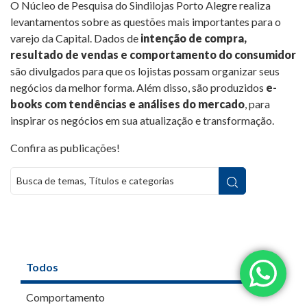
O Núcleo de Pesquisa do Sindilojas Porto Alegre realiza
levantamentos sobre as questões mais importantes para o
varejo da Capital. Dados de
intenção de compra,
resultado de vendas e comportamento do consumidor
são divulgados para que os lojistas possam organizar seus
negócios da melhor forma. Além disso, são produzidos
e-
books com tendências e análises do mercado
, para
inspirar os negócios em sua atualização e transformação.
Confira as publicações!
Todos
Comportamento