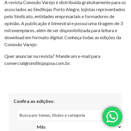
A revista Conexão Varejo é distribuída gratuitamente para os
associados ao Sindilojas Porto Alegre, lojistas representados
pelo Sindicato, entidades empresariais e formadores de
opinião. A publicação é bimestral e possui uma tiragem de 3
mil exemplares, além de ser disponibilizada para leitura e
download em formato digital. Conheça todas as edições da
Conexão Varejo:
Quer anunciar na revista? Mande um e-mail para
comercial@sindilojaspoa.com.br
.
Confira as edições: