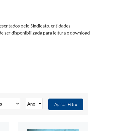
resentados pelo Sindicato, entidades
e ser disponibilizada para leitura e download
Aplicar Filtro