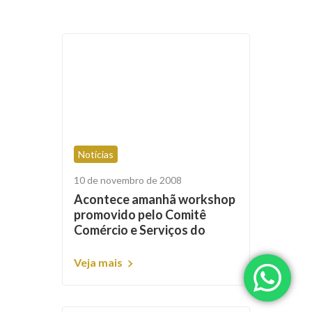
Notícias
10 de novembro de 2008
Acontece amanhã workshop
promovido pelo Comitê
Comércio e Serviços do
PGQP
Veja mais